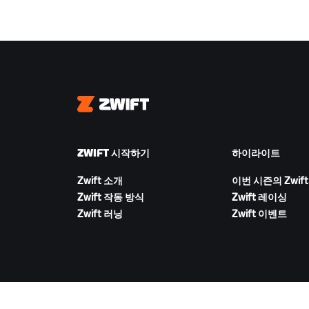
Zwift
ZWIFT 시작하기
하이라이트
Zwift 소개
이번 시즌의 Zwift
Zwift 작동 방식
Zwift 레이싱
Zwift 러닝
Zwift 이벤트