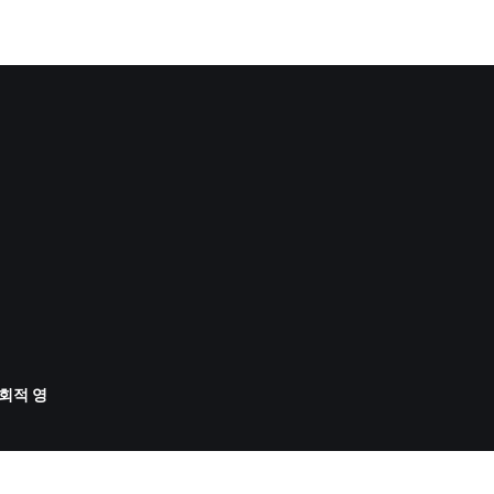
사회적 영