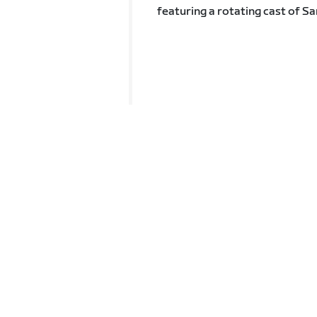
featuring a rotating cast of S