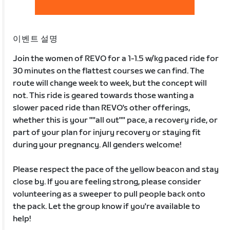
이벤트 설명
Join the women of REVO for a 1-1.5 w/kg paced ride for
30 minutes on the flattest courses we can find. The
route will change week to week, but the concept will
not. This ride is geared towards those wanting a
slower paced ride than REVO's other offerings,
whether this is your ""all out"" pace, a recovery ride, or
part of your plan for injury recovery or staying fit
during your pregnancy. All genders welcome!
Please respect the pace of the yellow beacon and stay
close by. If you are feeling strong, please consider
volunteering as a sweeper to pull people back onto
the pack. Let the group know if you're available to
help!