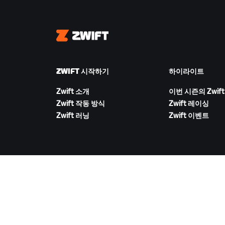
Zwift
ZWIFT 시작하기
하이라이트
Zwift 소개
이번 시즌의 Zwift
Zwift 작동 방식
Zwift 레이싱
Zwift 러닝
Zwift 이벤트
ZWIFT 다운로드