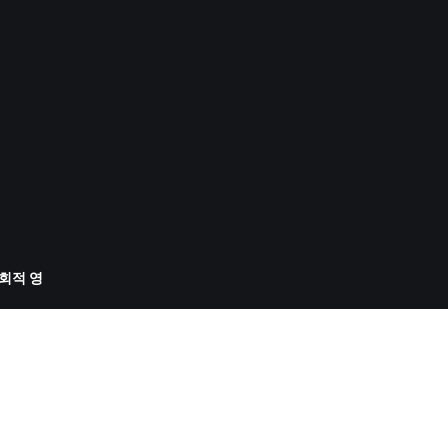
사회적 영