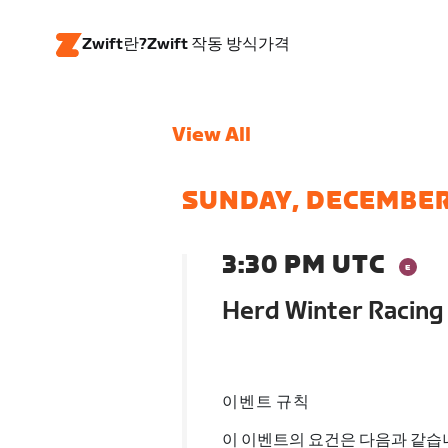
Zwift란?
Zwift 작동 방식
가격
View All
SUNDAY, DECEMBER
3:30 PM UTC
Herd Winter Racing
이벤트 규칙
이 이벤트의 요건은 다음과 같습