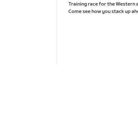
Training race for the Western
Come see how you stack up ahe