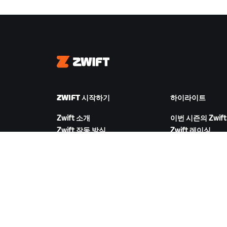
Zwift
ZWIFT 시작하기
하이라이트
Zwift 소개
이번 시즌의 Zwift
Zwift 작동 방식
Zwift 레이싱
Zwift 러닝
Zwift 이벤트