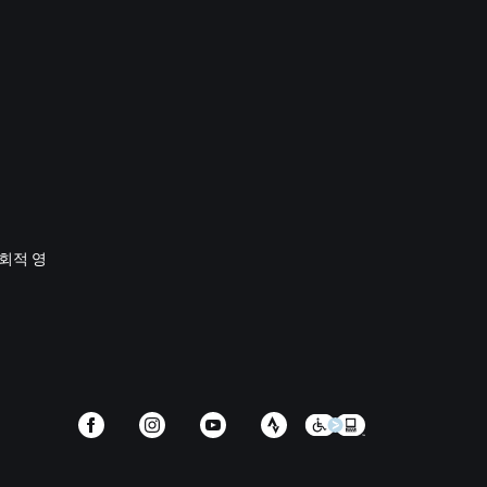
사회적 영