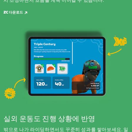
시 조정하면서 흐름을 계속 이어갈 수 있습니다.
ZC 다운로드
실외 운동도 진행 상황에 반영
밖으로 나가 라이딩하면서도 꾸준히 성과를 쌓아보세요. 일