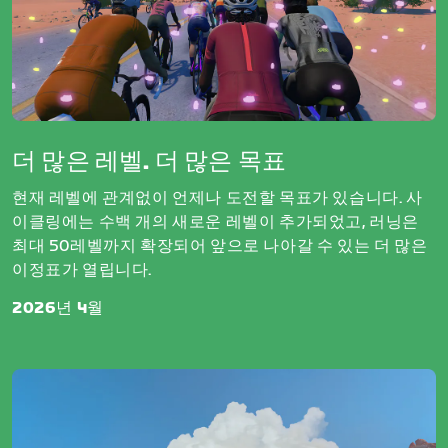
더 많은 레벨. 더 많은 목표
현재 레벨에 관계없이 언제나 도전할 목표가 있습니다. 사
이클링에는 수백 개의 새로운 레벨이 추가되었고, 러닝은
최대 50레벨까지 확장되어 앞으로 나아갈 수 있는 더 많은
이정표가 열립니다.
2026년 4월