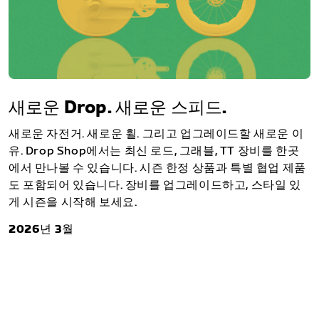
새로운 Drop. 새로운 스피드.
새로운 자전거. 새로운 휠. 그리고 업그레이드할 새로운 이
유. Drop Shop에서는 최신 로드, 그래블, TT 장비를 한곳
에서 만나볼 수 있습니다. 시즌 한정 상품과 특별 협업 제품
도 포함되어 있습니다. 장비를 업그레이드하고, 스타일 있
게 시즌을 시작해 보세요.
2026년 3월