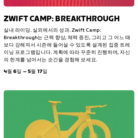
ZWIFT CAMP: BREAKTHROUGH
실내 라이딩. 실외에서의 성과. Zwift Camp:
Breakthrough는 근력 향상, 체력 증진, 그리고 그 어느 때
보다 강해져서 시즌에 들어설 수 있도록 설계된 집중 트레
이닝 프로그램입니다. 계획에 따라 꾸준히 진행하며, 자신
의 한계를 넘어서는 순간을 경험해 보세요.
4월 6일 – 5월 17일