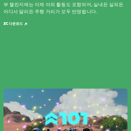
부 챌린지에는 이제 야외 활동도 포함되어, 실내든 실외든
어디서 달리든 주행 거리가 모두 반영됩니다.
ZC 다운로드