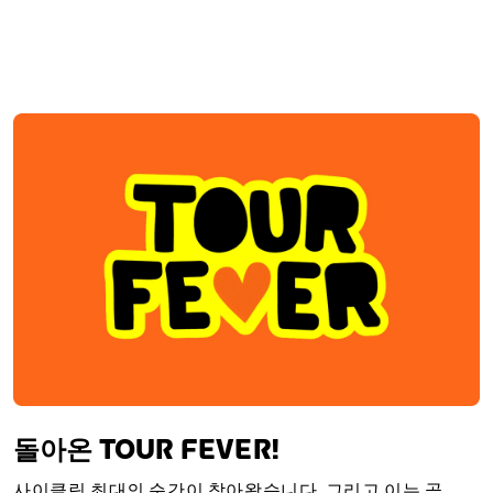
돌아온 TOUR FEVER!
사이클링 최대의 순간이 찾아왔습니다. 그리고 이는 곧