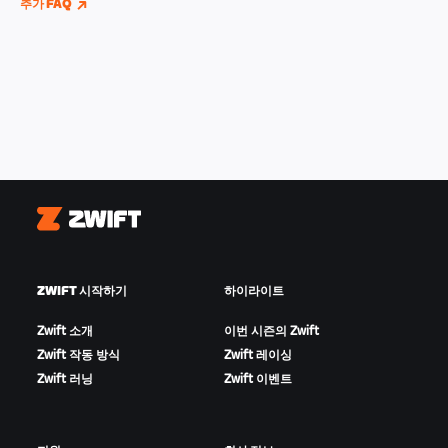
추가 FAQ
Zwift
ZWIFT 시작하기
하이라이트
Zwift 소개
이번 시즌의 Zwift
Zwift 작동 방식
Zwift 레이싱
Zwift 러닝
Zwift 이벤트