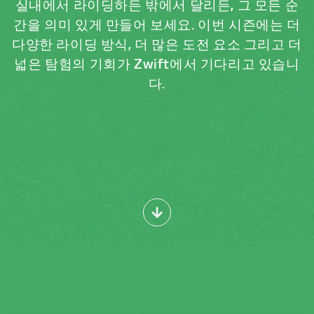
실내에서 라이딩하든 밖에서 달리든, 그 모든 순
간을 의미 있게 만들어 보세요. 이번 시즌에는 더
다양한 라이딩 방식, 더 많은 도전 요소 그리고 더
넓은 탐험의 기회가 Zwift에서 기다리고 있습니
다.