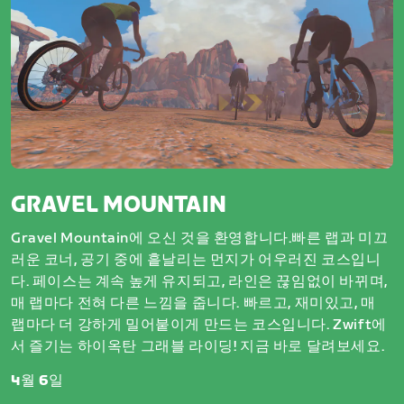
GRAVEL MOUNTAIN
Gravel Mountain에 오신 것을 환영합니다.빠른 랩과 미끄
러운 코너, 공기 중에 흩날리는 먼지가 어우러진 코스입니
다. 페이스는 계속 높게 유지되고, 라인은 끊임없이 바뀌며,
매 랩마다 전혀 다른 느낌을 줍니다. 빠르고, 재미있고, 매
랩마다 더 강하게 밀어붙이게 만드는 코스입니다. Zwift에
서 즐기는 하이옥탄 그래블 라이딩! 지금 바로 달려보세요.
4월 6일