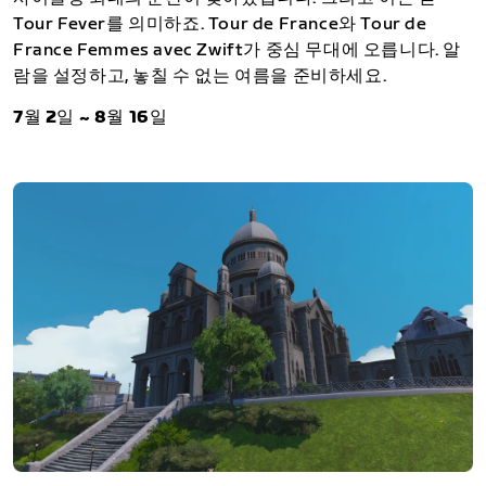
Tour Fever를 의미하죠. Tour de France와 Tour de
France Femmes avec Zwift가 중심 무대에 오릅니다. 알
람을 설정하고, 놓칠 수 없는 여름을 준비하세요.
7월 2일 ~ 8월 16일