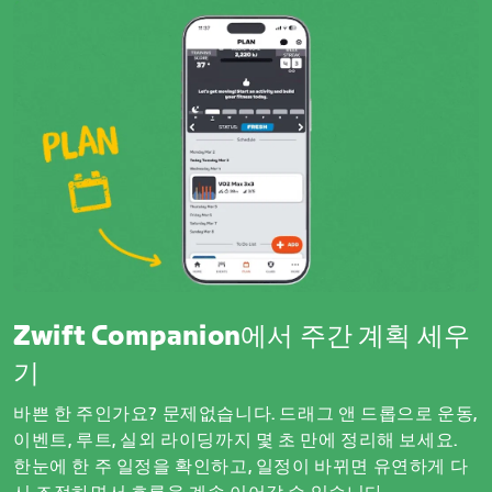
Zwift Companion에서 주간 계획 세우
기
바쁜 한 주인가요? 문제없습니다. 드래그 앤 드롭으로 운동,
이벤트, 루트, 실외 라이딩까지 몇 초 만에 정리해 보세요.
한눈에 한 주 일정을 확인하고, 일정이 바뀌면 유연하게 다