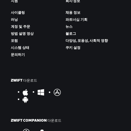
지원
회사 정보
사이클링
채용 정보
러닝
파트너십 기회
계정 및 주문
뉴스
방법 설명 영상
블로그
포럼
다양성, 포용성, 사회적 영향
시스템 상태
쿠키 설정
문의하기
ZWIFT 다운로드
ZWIFT COMPANION 다운로드