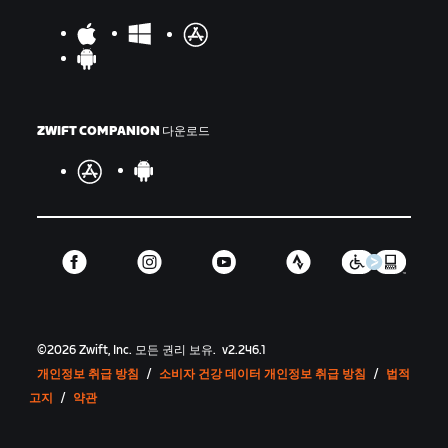
ZWIFT COMPANION 다운로드
©
2026
Zwift, Inc.
모든 권리 보유.
v
2.246.1
개인정보 취급 방침
/
소비자 건강 데이터 개인정보 취급 방침
/
법적
고지
/
약관