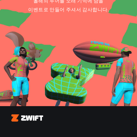
올해의 투어를 오래 기억에 남을
이벤트로 만들어 주셔서 감사합니다.
Zwift