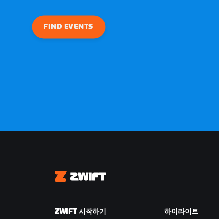
FIND EVENTS
Zwift
ZWIFT 시작하기
하이라이트