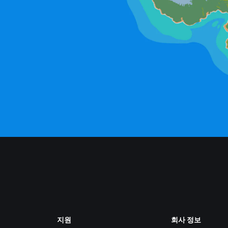
지원
회사 정보