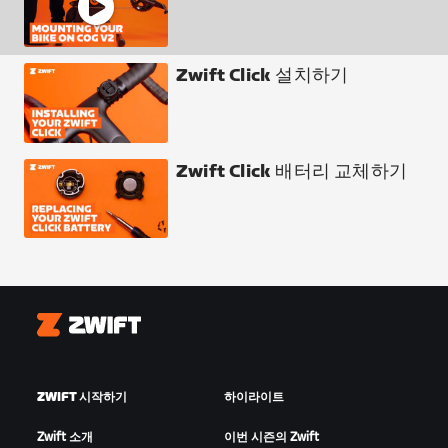
Zwift Click 설치하기
Zwift Click 배터리 교체하기
Zwift
ZWIFT 시작하기
하이라이트
Zwift 소개
이번 시즌의 Zwift