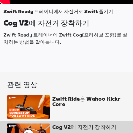
Zwift Ready 트레이너에서 자전거로 Zwift 즐기기
Cog V2에 자전거 장착하기
Zwift Ready 트레이너에 Zwift Cog(프리허브 포함)를 설
치하는 방법을 알아봅니다.
관련 영상
Zwift Ride용 Wahoo Kickr
Core
Cog V2에 자전거 장착하기