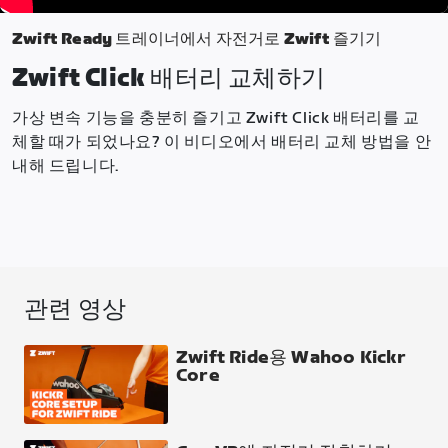
Zwift Ready 트레이너에서 자전거로 Zwift 즐기기
Zwift Click 배터리 교체하기
가상 변속 기능을 충분히 즐기고 Zwift Click 배터리를 교
체할 때가 되었나요? 이 비디오에서 배터리 교체 방법을 안
내해 드립니다.
관련 영상
Zwift Ride용 Wahoo Kickr
Core