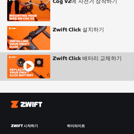
Cog V2에 자전거 장착하기
Zwift Click 설치하기
Zwift Click 배터리 교체하기
Zwift
ZWIFT 시작하기
하이라이트