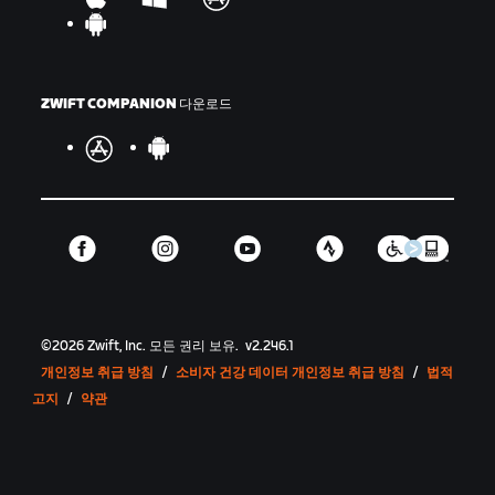
ZWIFT COMPANION 다운로드
©
2026
Zwift, Inc.
모든 권리 보유.
v
2.246.1
개인정보 취급 방침
/
소비자 건강 데이터 개인정보 취급 방침
/
법적
고지
/
약관