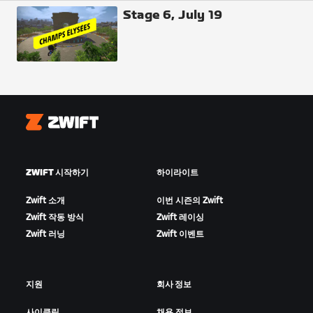
Stage 6, July 19
Zwift
ZWIFT 시작하기
하이라이트
Zwift 소개
이번 시즌의 Zwift
Zwift 작동 방식
Zwift 레이싱
Zwift 러닝
Zwift 이벤트
지원
회사 정보
사이클링
채용 정보