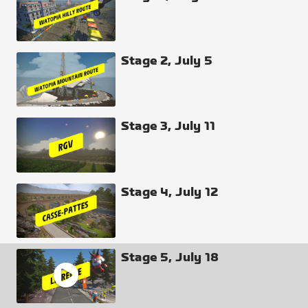
Stage 2, July 5
Stage 3, July 11
Stage 4, July 12
Stage 5, July 18