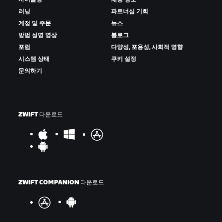
러닝
파트너십 기회
계정 및 주문
뉴스
방법 설명 영상
블로그
포럼
다양성, 포용성, 사회적 영향
시스템 상태
쿠키 설정
문의하기
ZWIFT 다운로드
ZWIFT COMPANION 다운로드