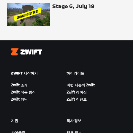
Stage 6, July 19
Zwift
ZWIFT 시작하기
하이라이트
Zwift 소개
이번 시즌의 Zwift
Zwift 작동 방식
Zwift 레이싱
Zwift 러닝
Zwift 이벤트
지원
회사 정보
사이클링
채용 정보