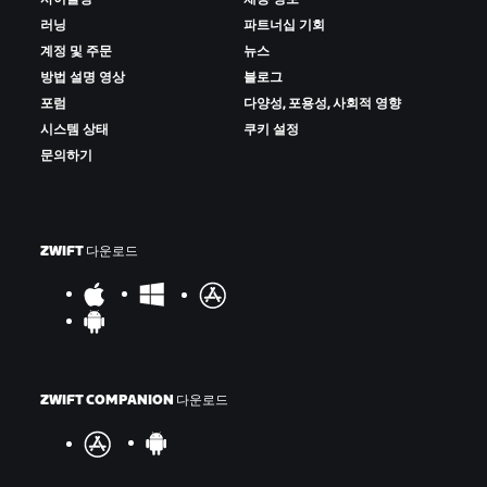
러닝
파트너십 기회
계정 및 주문
뉴스
방법 설명 영상
블로그
포럼
다양성, 포용성, 사회적 영향
시스템 상태
쿠키 설정
문의하기
ZWIFT 다운로드
ZWIFT COMPANION 다운로드