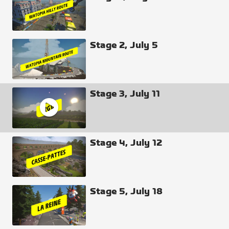
Need more clarification? Watch the broadcast.
Stage 2, July 5
Stage 3, July 11
Stage 4, July 12
Stage 5, July 18