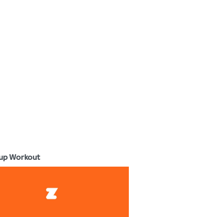
up Workout