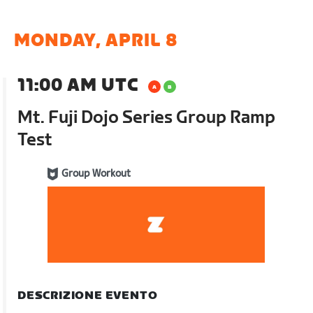
MONDAY, APRIL 8
11:00 AM UTC
Mt. Fuji Dojo Series Group Ramp
Test
Group Workout
DESCRIZIONE EVENTO