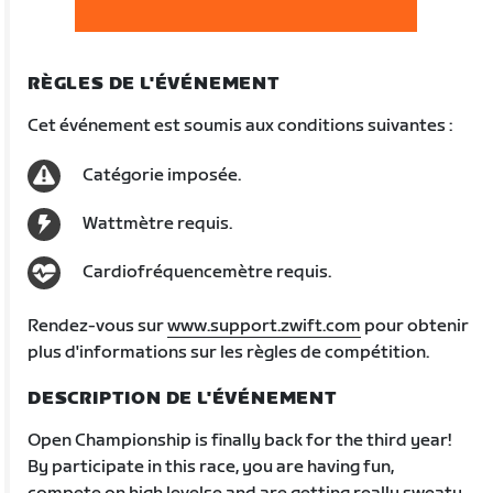
RÈGLES DE L'ÉVÉNEMENT
Cet événement est soumis aux conditions suivantes :
Catégorie imposée.
Wattmètre requis.
Cardiofréquencemètre requis.
Rendez-vous sur
www.support.zwift.com
pour obtenir
plus d'informations sur les règles de compétition.
DESCRIPTION DE L'ÉVÉNEMENT
Open Championship is finally back for the third year!
By participate in this race, you are having fun,