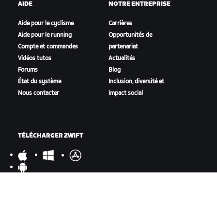
AIDE
NOTRE ENTREPRISE
Aide pour le cyclisme
Carrières
Aide pour le running
Opportunités de
Compte et commandes
partenariat
Vidéos tutos
Actualités
Forums
Blog
État du système
Inclusion, diversité et
Nous contacter
impact social
TÉLÉCHARGER ZWIFT
TÉLÉCHARGER ZWIFT COMPANION