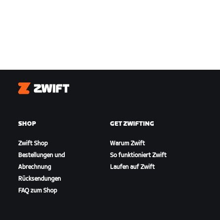
Zwift
SHOP
GET ZWIFTING
Zwift Shop
Warum Zwift
Bestellungen und
So funktioniert Zwift
Abrechnung
Laufen auf Zwift
Rücksendungen
FAQ zum Shop