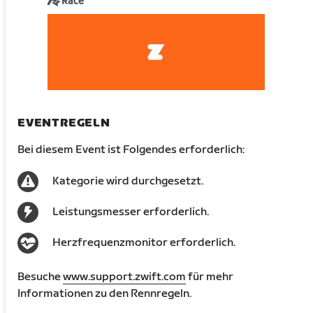
Race
EVENTREGELN
Bei diesem Event ist Folgendes erforderlich:
Kategorie wird durchgesetzt.
Leistungsmesser erforderlich.
Herzfrequenzmonitor erforderlich.
Besuche
www.support.zwift.com
für mehr
Informationen zu den Rennregeln.