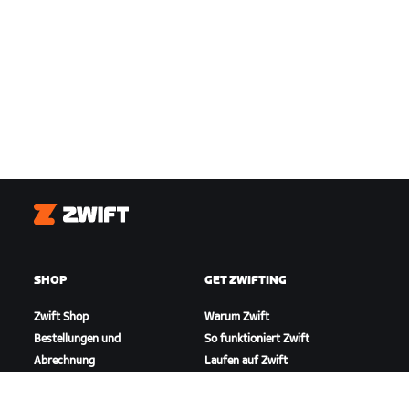
Zwift
SHOP
GET ZWIFTING
Zwift Shop
Warum Zwift
Bestellungen und
So funktioniert Zwift
Abrechnung
Laufen auf Zwift
Rücksendungen
FAQ zum Shop