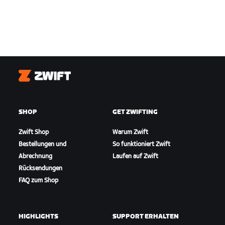
Zwift
SHOP
GET ZWIFTING
Zwift Shop
Warum Zwift
Bestellungen und
So funktioniert Zwift
Abrechnung
Laufen auf Zwift
Rücksendungen
FAQ zum Shop
HIGHLIGHTS
SUPPORT ERHALTEN