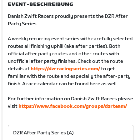
EVENT-BESCHREIBUNG
Danish Zwift Racers proudly presents the DZR After
Party Series.
A weekly recurring event series with carefully selected
routes all finishing uphill (aka after parties). Both
official after party routes and other routes with
unofficial after party finishes. Check out the route
details at
https://dzrracingseries.com/
to get
familiar with the route and especially the after-party
finish. A race calendar can be found here as well.
For further information on Danish Zwift Racers please
visit
https://www.facebook.com/groups/dzrteam/
DZR After Party Series (A)