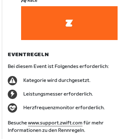
Race
EVENTREGELN
Bei diesem Event ist Folgendes erforderlich:
Kategorie wird durchgesetzt.
Leistungsmesser erforderlich.
Herzfrequenzmonitor erforderlich.
Besuche
www.support.zwift.com
für mehr
Informationen zu den Rennregeln.