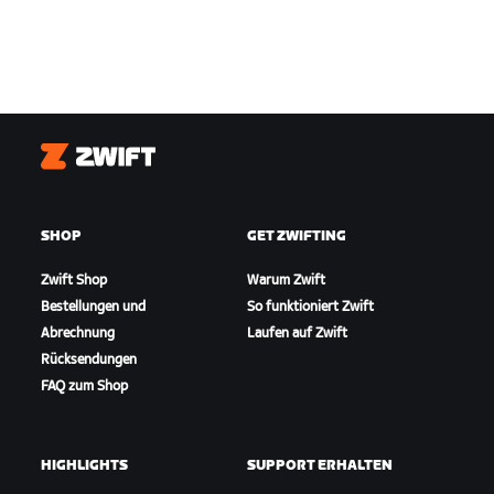
Zwift
SHOP
GET ZWIFTING
Zwift Shop
Warum Zwift
Bestellungen und
So funktioniert Zwift
Abrechnung
Laufen auf Zwift
Rücksendungen
FAQ zum Shop
HIGHLIGHTS
SUPPORT ERHALTEN