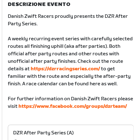
DESCRIZIONE EVENTO
Danish Zwift Racers proudly presents the DZR After
Party Series.
A weekly recurring event series with carefully selected
routes all finishing uphill (aka after parties). Both
official after party routes and other routes with
unofficial after party finishes. Check out the route
details at
https://dzrracingseries.com/
to get
familiar with the route and especially the after-party
finish. A race calendar can be found here as well.
For further information on Danish Zwift Racers please
visit
https://www.facebook.com/groups/dzrteam/
DZR After Party Series (A)