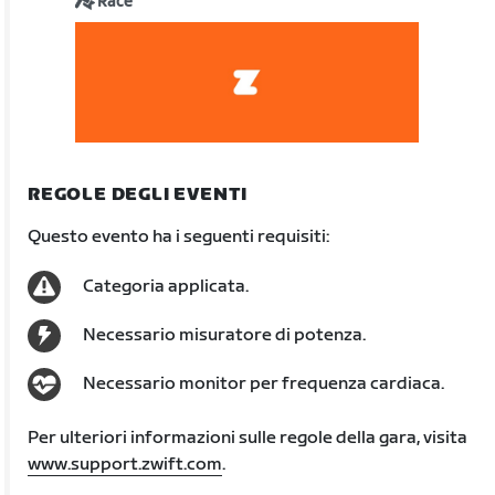
Race
REGOLE DEGLI EVENTI
Questo evento ha i seguenti requisiti:
Categoria applicata.
Necessario misuratore di potenza.
Necessario monitor per frequenza cardiaca.
Per ulteriori informazioni sulle regole della gara, visita
www.support.zwift.com
.