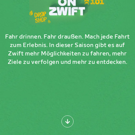
Fahr drinnen. Fahr draußen. Mach jede Fahrt
zum Erlebnis. In dieser Saison gibt es auf
Zwift mehr Möglichkeiten zu fahren, mehr
Ziele zu verfolgen und mehr zu entdecken.