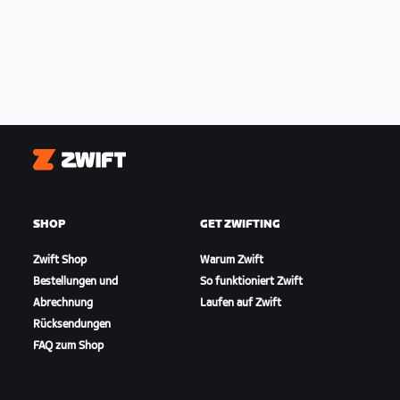
Zwift
SHOP
GET ZWIFTING
Zwift Shop
Warum Zwift
Bestellungen und
So funktioniert Zwift
Abrechnung
Laufen auf Zwift
Rücksendungen
FAQ zum Shop