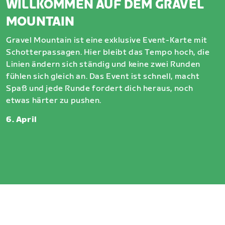
WILLKOMMEN AUF DEM GRAVEL
MOUNTAIN
Gravel Mountain ist eine exklusive Event-Karte mit
Schotterpassagen. Hier bleibt das Tempo hoch, die
Linien ändern sich ständig und keine zwei Runden
fühlen sich gleich an. Das Event ist schnell, macht
Spaß und jede Runde fordert dich heraus, noch
etwas härter zu pushen.
6. April