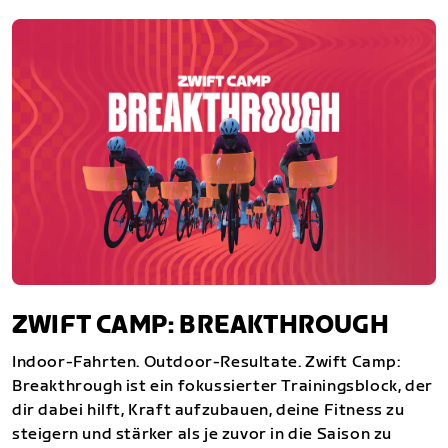
ZWIFT CAMP: BREAKTHROUGH
Indoor-Fahrten. Outdoor-Resultate. Zwift Camp:
Breakthrough ist ein fokussierter Trainingsblock, der
dir dabei hilft, Kraft aufzubauen, deine Fitness zu
steigern und stärker als je zuvor in die Saison zu