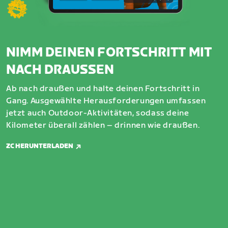
NIMM DEINEN FORTSCHRITT MIT
NACH DRAUSSEN
Ab nach draußen und halte deinen Fortschritt in
Gang. Ausgewählte Herausforderungen umfassen
jetzt auch Outdoor-Aktivitäten, sodass deine
Kilometer überall zählen – drinnen wie draußen.
ZC HERUNTERLADEN