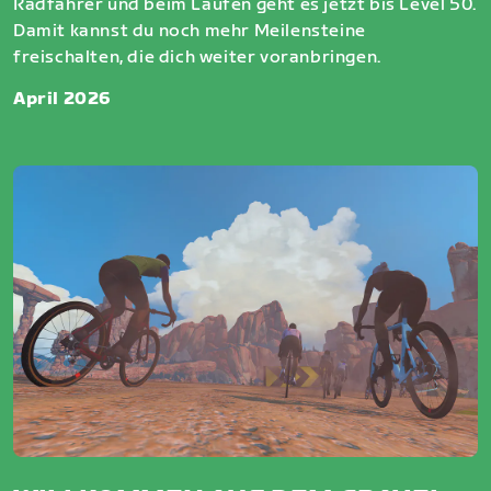
Radfahrer und beim Laufen geht es jetzt bis Level 50.
Damit kannst du noch mehr Meilensteine
freischalten, die dich weiter voranbringen.
April 2026