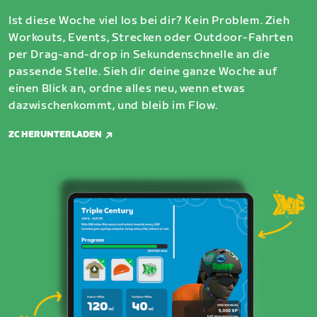
Ist diese Woche viel los bei dir? Kein Problem. Zieh
Workouts, Events, Strecken oder Outdoor-Fahrten
per Drag-and-drop in Sekundenschnelle an die
passende Stelle. Sieh dir deine ganze Woche auf
einen Blick an, ordne alles neu, wenn etwas
dazwischenkommt, und bleib im Flow.
ZC HERUNTERLADEN