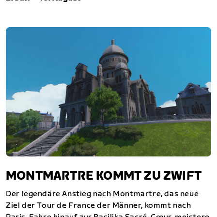
MONTMARTRE KOMMT ZU ZWIFT
Der legendäre Anstieg nach Montmartre, das neue
Ziel der Tour de France der Männer, kommt nach