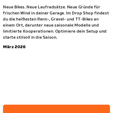
Neue Bikes. Neue Laufradsätze. Neue Gründe für
frischen Wind in deiner Garage. Im Drop Shop findest
du die heißesten Renn-, Gravel- und TT-Bikes an
einem Ort, darunter neue saisonale Modelle und
limitierte Kooperationen. Optimiere dein Setup und
starte stilvoll in die Saison.
März 2026