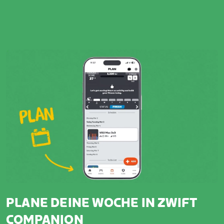
PLANE DEINE WOCHE IN ZWIFT
COMPANION