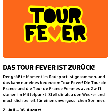
DAS TOUR FEVER IST ZURÜCK!
Der größte Moment im Radsport ist gekommen, und
das kann nur eines bedeuten: Tour Fever! Die Tour de
France und die Tour de France Femmes avec Zwift
stehen im Mittelpunkt. Stell dir also den Wecker und
mach dich bereit für einen unvergesslichen Sommer.
2. Juli – 16. August