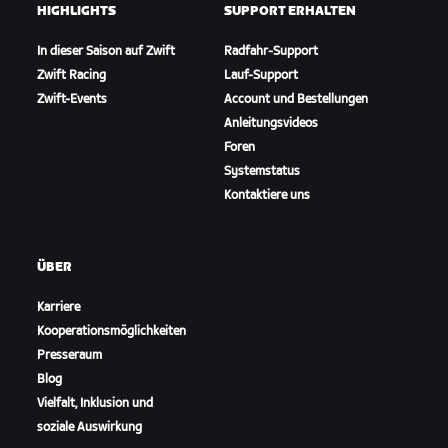
HIGHLIGHTS
SUPPORT ERHALTEN
In dieser Saison auf Zwift
Radfahr-Support
Zwift Racing
Lauf-Support
Zwift-Events
Account und Bestellungen
Anleitungsvideos
Foren
Systemstatus
Kontaktiere uns
ÜBER
Karriere
Kooperationsmöglichkeiten
Presseraum
Blog
Vielfalt, Inklusion und
soziale Auswirkung