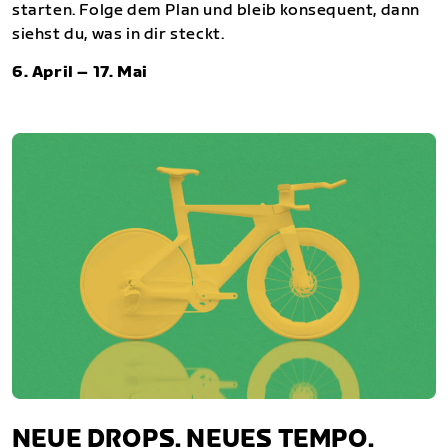
starten. Folge dem Plan und bleib konsequent, dann
siehst du, was in dir steckt.
6. April – 17. Mai
NEUE DROPS. NEUES TEMPO.