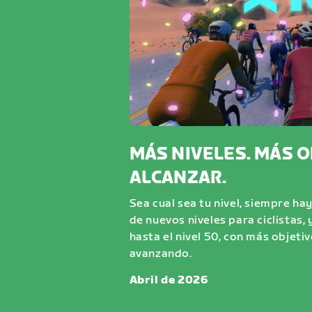
MÁS NIVELES. MÁS 
ALCANZAR.
Sea cual sea tu nivel, siempre ha
de nuevos niveles para ciclistas, 
hasta el nivel 50, con más objeti
avanzando.
Abril de 2026