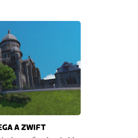
GA A ZWIFT