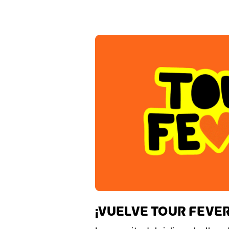
¡VUELVE TOUR FEVER