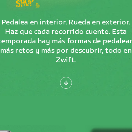
Pedalea en interior. Rueda en exterior.
Haz que cada recorrido cuente. Esta
temporada hay más formas de pedalear
más retos y más por descubrir, todo en
Zwift.