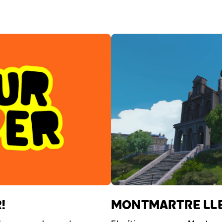
!
MONTMARTRE LLE