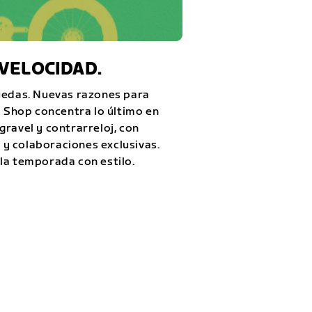
VELOCIDAD.
uedas. Nuevas razones para
p Shop concentra lo último en
ravel y contrarreloj, con
y colaboraciones exclusivas.
la temporada con estilo.