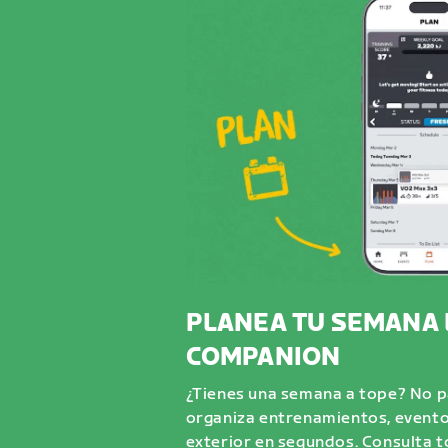
PLANEA TU SEMANA 
COMPANION
¿Tienes una semana a tope? No pa
organiza entrenamientos, evento
exterior en segundos. Consulta 