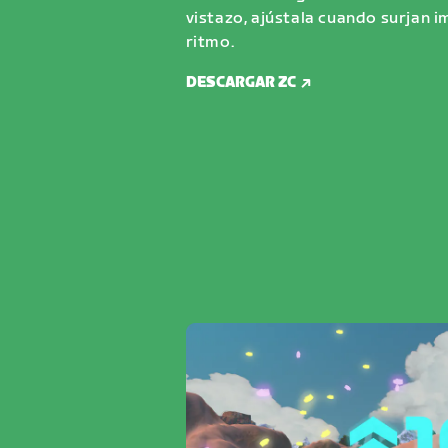
vistazo, ajústala cuando surjan 
ritmo.
DESCARGAR ZC