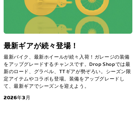
最新ギアが続々登場！
最新バイク、最新ホイールが続々入荷！ガレージの装備
をアップグレードするチャンスです。Drop Shopでは最
新のロード、グラベル、TTギアが勢ぞろい。シーズン限
定アイテムやコラボも登場。装備をアップグレードし
て、最新ギアでシーズンを迎えよう。
2026年3月