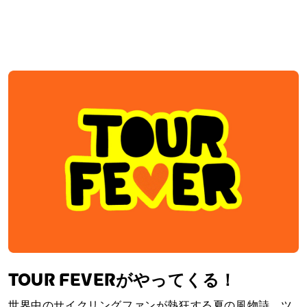
TOUR FEVERがやってくる！
世界中のサイクリングファンが熱狂する夏の風物詩、ツ