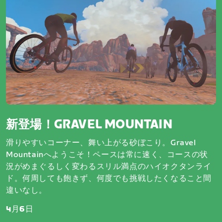
新登場！GRAVEL MOUNTAIN
滑りやすいコーナー、舞い上がる砂ぼこり。Gravel
Mountainへようこそ！ペースは常に速く、コースの状
況がめまぐるしく変わるスリル満点のハイオクタンライ
ド。何周しても飽きず、何度でも挑戦したくなること間
違いなし。
4月6日