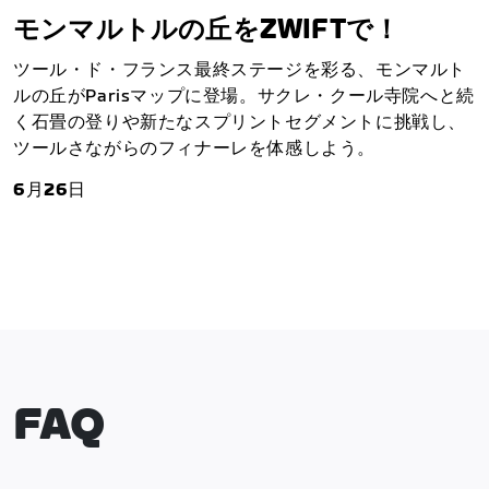
モンマルトルの丘をZWIFTで！
ツール・ド・フランス最終ステージを彩る、モンマルト
ルの丘がParisマップに登場。サクレ・クール寺院へと続
く石畳の登りや新たなスプリントセグメントに挑戦し、
ツールさながらのフィナーレを体感しよう。
6月26日
FAQ