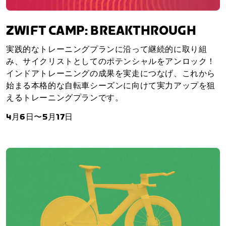
ZWIFT CAMP: BREAKTHROUGH
実践的なトレーニングプランに沿って継続的に取り組
み、サイクリストとしてのポテンシャルをアンロック！
インドアトレーニングの成果を実走につなげ、これから
始まる本格的な自転車シーズンに向けて実力アップを狙
えるトレーニングプランです。
4月6日〜5月17日