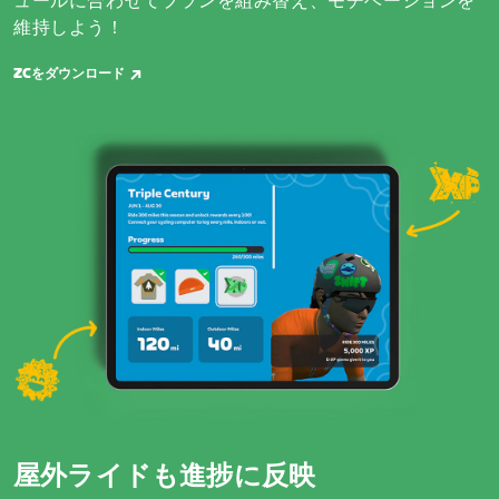
ュールに合わせてプランを組み替え、モチベーションを
維持しよう！
ZCをダウンロード
屋外ライドも進捗に反映