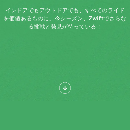
インドアでもアウトドアでも、すべてのライド
を価値あるものに。今シーズン、Zwiftでさらな
る挑戦と発見が待っている！