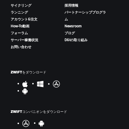
サイクリング
採用情報
ランニング
パートナーシッププログラ
アカウント&注文
ム
How-To動画
Newsroom
フォーラム
ブログ
サーバー稼働状況
D&Iの取り組み
お問い合わせ
ZWIFTをダウンロード
ZWIFTコンパニオンをダウンロード