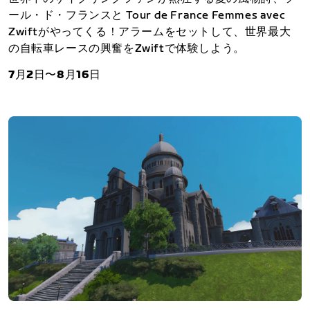
ール・ド・フランスと Tour de France Femmes avec
Zwiftがやってくる！アラームをセットして、世界最大
の自転車レースの興奮をZwiftで体験しよう。
7月2日〜8月16日