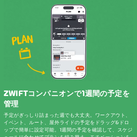
ZWIFTコンパニオンで1週間の予定を
管理
予定がぎっしり詰まった週でも大丈夫。ワークアウト、
イベント、ルート、屋外ライドの予定をドラッグ&ドロ
ップで簡単に設定可能。1週間の予定を確認して、スケジ