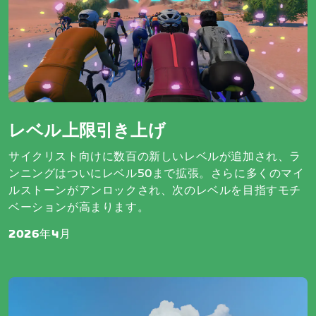
レベル上限引き上げ
サイクリスト向けに数百の新しいレベルが追加され、ラ
ンニングはついにレベル50まで拡張。さらに多くのマイ
ルストーンがアンロックされ、次のレベルを目指すモチ
ベーションが高まります。
2026年4月