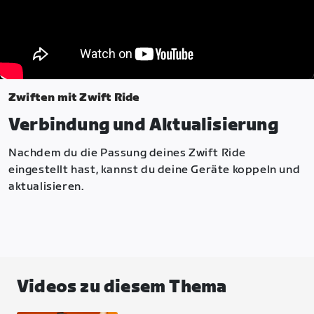
Zwiften mit Zwift Ride
Verbindung und Aktualisierung
Nachdem du die Passung deines Zwift Ride
eingestellt hast, kannst du deine Geräte koppeln und
aktualisieren.
Videos zu diesem Thema