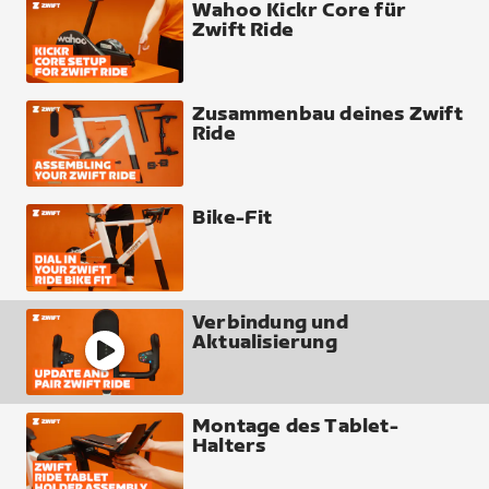
Wahoo Kickr Core für
Zwift Ride
Zusammenbau deines Zwift
Ride
Bike-Fit
Verbindung und
Aktualisierung
Montage des Tablet-
Halters