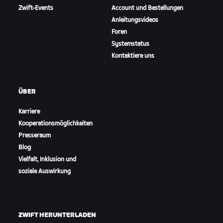
Zwift-Events
Account und Bestellungen
Anleitungsvideos
Foren
Systemstatus
Kontaktiere uns
ÜBER
Karriere
Kooperationsmöglichkeiten
Presseraum
Blog
Vielfalt, Inklusion und
soziale Auswirkung
ZWIFT HERUNTERLADEN