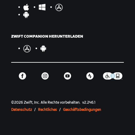
ZWIFT COMPANION HERUNTERLADEN
©
2026
Zwift, Inc.
Alle Rechte vorbehalten.
v
2.246.1
Datenschutz
/
Rechtliches
/
Geschäftsbedingungen