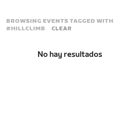
BROWSING EVENTS TAGGED WITH
#
HILLCLIMB
CLEAR
No hay resultados