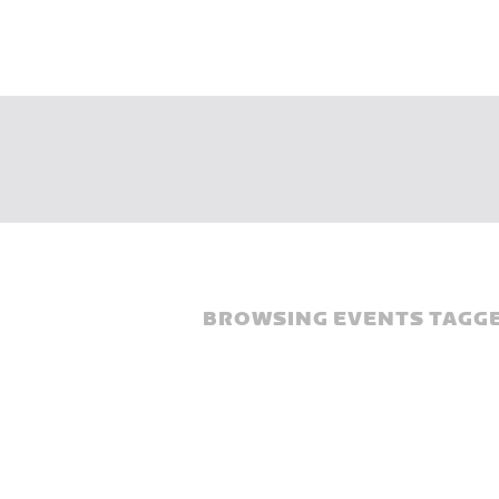
BROWSING EVENTS TAGGE