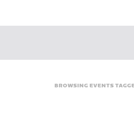
BROWSING EVENTS TAGGE