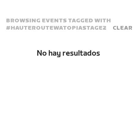
BROWSING EVENTS TAGGED WITH
#
HAUTEROUTEWATOPIASTAGE2
CLEAR
No hay resultados