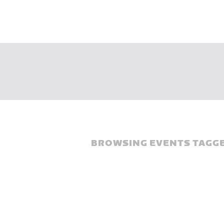
BROWSING EVENTS TAGGE