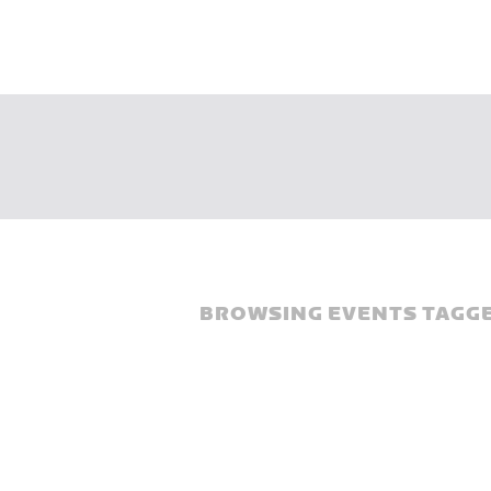
BROWSING EVENTS TAGGE