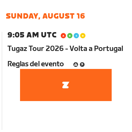
SUNDAY, AUGUST 16
9:05 AM UTC
Tugaz Tour 2026 - Volta a Portugal
Reglas del evento