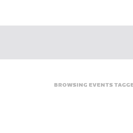
BROWSING EVENTS TAGGE