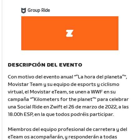
Group Ride
DESCRIPCIÓN DEL EVENTO
Con motivo del evento anual “”La hora del planeta”“,
Movistar Team y su equipo de esports y ciclismo
virtual, el Movistar eTeam, se unen a WWF en su
campaña “”Kilometers for the planet”" para celebrar
una Social Ride en Zwift el 26 de marzo de 2022, a las
18.00h ESP, en la que todos podréis participar.
Miembros del equipo profesional de carretera y del
eTeam os acompañarán, y responderán a todas