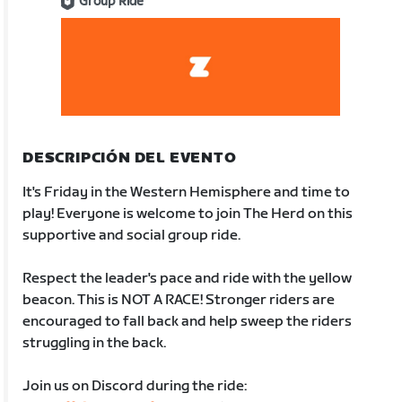
Group Ride
DESCRIPCIÓN DEL EVENTO
It's Friday in the Western Hemisphere and time to
play! Everyone is welcome to join The Herd on this
supportive and social group ride.
Respect the leader's pace and ride with the yellow
beacon. This is NOT A RACE! Stronger riders are
encouraged to fall back and help sweep the riders
struggling in the back.
Join us on Discord during the ride: