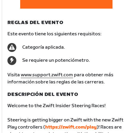
REGLAS DEL EVENTO
Este evento tiene los siguientes requisitos:
Categoría aplicada.
Se requiere un potenciómetro.
Visita
www.support.zwift.com
para obtener más
información sobre las reglas de las carreras.
DESCRIPCIÓN DEL EVENTO
Welcome to the Zwift Insider Steering Races!
Steering is getting bigger on Zwift with the new Zwift
Play controllers (
https://zwift.com/play
)! Races are