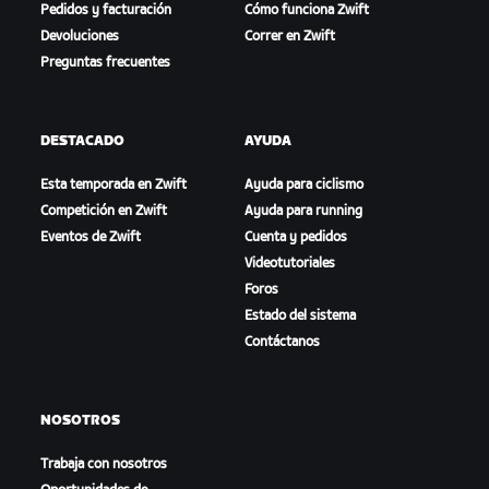
Pedidos y facturación
Cómo funciona Zwift
Devoluciones
Correr en Zwift
Preguntas frecuentes
DESTACADO
AYUDA
Esta temporada en Zwift
Ayuda para ciclismo
Competición en Zwift
Ayuda para running
Eventos de Zwift
Cuenta y pedidos
Videotutoriales
Foros
Estado del sistema
Contáctanos
NOSOTROS
Trabaja con nosotros