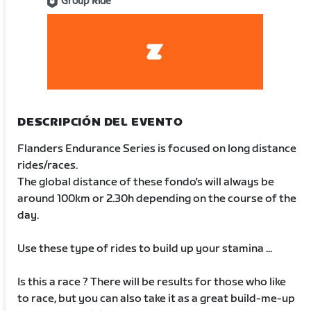
Group Ride
DESCRIPCIÓN DEL EVENTO
Flanders Endurance Series is focused on long distance
rides/races.
The global distance of these fondo's will always be
around 100km or 2.30h depending on the course of the
day.
Use these type of rides to build up your stamina ...
Is this a race ? There will be results for those who like
to race, but you can also take it as a great build-me-up