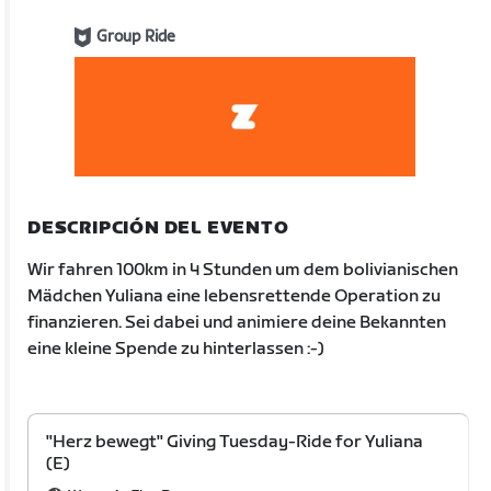
Group Ride
DESCRIPCIÓN DEL EVENTO
Wir fahren 100km in 4 Stunden um dem bolivianischen
Mädchen Yuliana eine lebensrettende Operation zu
finanzieren. Sei dabei und animiere deine Bekannten
eine kleine Spende zu hinterlassen :-)
"Herz bewegt" Giving Tuesday-Ride for Yuliana
(E)