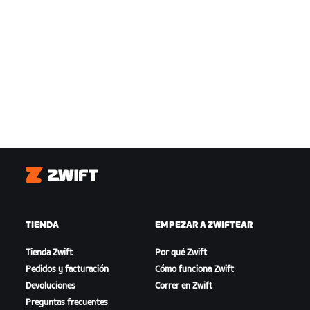
Zwift
TIENDA
EMPEZAR A ZWIFTEAR
Tienda Zwift
Por qué Zwift
Pedidos y facturación
Cómo funciona Zwift
Devoluciones
Correr en Zwift
Preguntas frecuentes