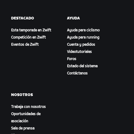
DESTACADO
AYUDA
Esta temporada en Zwift
Ayuda para ciclismo
Competición en Zwift
Ayuda para running
Eventos de Zwift
Cuenta y pedidos
Videotutoriales
Foros
Estado del sistema
Contáctanos
NOSOTROS
Trabaja con nosotros
Oportunidades de
asociación
Sala de prensa