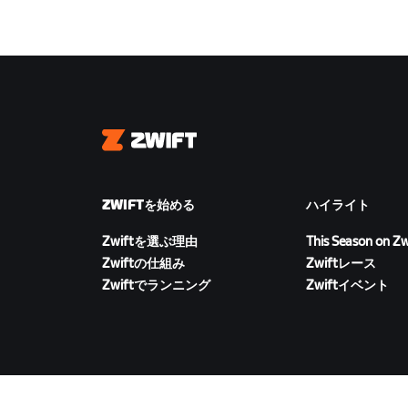
Zwift
ZWIFTを始める
ハイライト
Zwiftを選ぶ理由
This Season on Zw
Zwiftの仕組み
Zwiftレース
Zwiftでランニング
Zwiftイベント