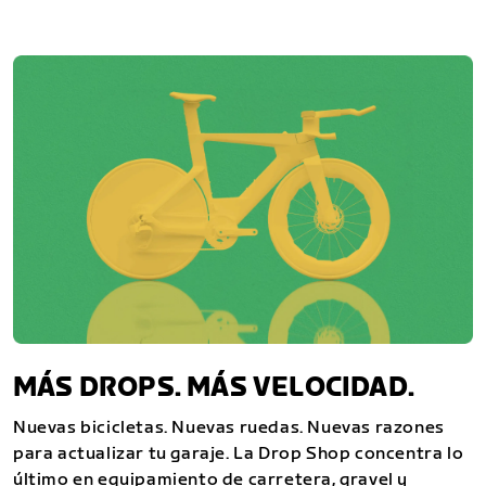
MÁS DROPS. MÁS VELOCIDAD.
Nuevas bicicletas. Nuevas ruedas. Nuevas razones
para actualizar tu garaje. La Drop Shop concentra lo
último en equipamiento de carretera, gravel y