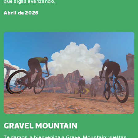
que sigas avanzando.
Abril de 2026
GRAVEL MOUNTAIN
Te damos la bienvenida a Gravel Mountain: vueltas