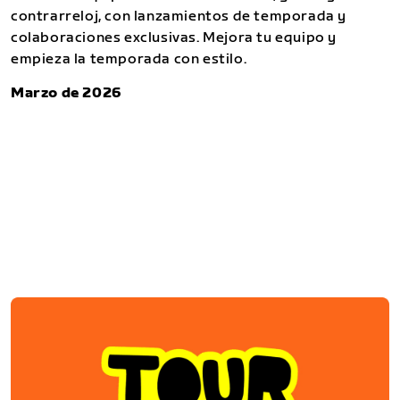
contrarreloj, con lanzamientos de temporada y
colaboraciones exclusivas. Mejora tu equipo y
empieza la temporada con estilo.
Marzo de 2026