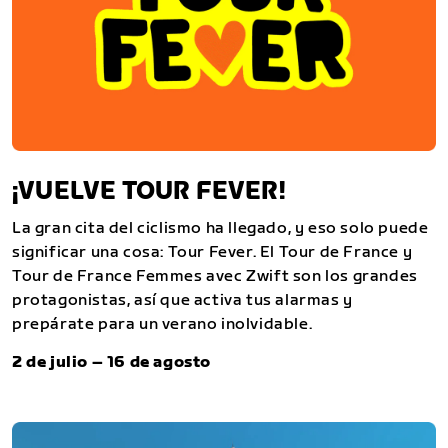
¡VUELVE TOUR FEVER!
La gran cita del ciclismo ha llegado, y eso solo puede
significar una cosa: Tour Fever. El Tour de France y
Tour de France Femmes avec Zwift son los grandes
protagonistas, así que activa tus alarmas y
prepárate para un verano inolvidable.
2 de julio – 16 de agosto