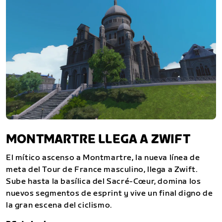
MONTMARTRE LLEGA A ZWIFT
El mítico ascenso a Montmartre, la nueva línea de
meta del Tour de France masculino, llega a Zwift.
Sube hasta la basílica del Sacré-Cœur, domina los
nuevos segmentos de esprint y vive un final digno de
la gran escena del ciclismo.