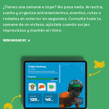
¿Tienes una semana a tope? No pasa nada. Arrastra,
suelta y organiza entrenamientos, eventos, rutas o
rodadas en exterior en segundos. Consulta toda tu
semana de un vistazo, ajústala cuando surjan
imprevistos y mantén el ritmo.
DESCARGAR ZC