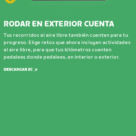
RODAR EN EXTERIOR CUENTA
Tus recorridos al aire libre también cuentan para tu
progreso. Elige retos que ahora incluyen actividades
al aire libre, para que tus kilómetros cuenten
pedalees donde pedalees, en interior o exterior.
DESCARGAR ZC