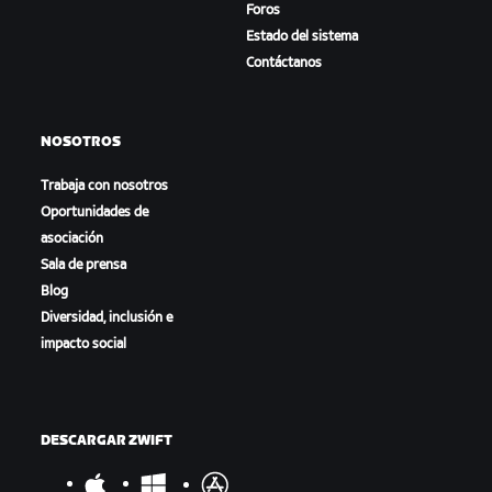
Foros
Estado del sistema
Contáctanos
NOSOTROS
Trabaja con nosotros
Oportunidades de
asociación
Sala de prensa
Blog
Diversidad, inclusión e
impacto social
DESCARGAR ZWIFT