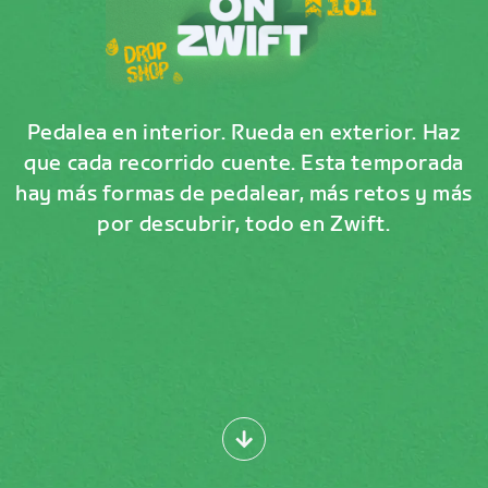
Pedalea en interior. Rueda en exterior. Haz
que cada recorrido cuente. Esta temporada
hay más formas de pedalear, más retos y más
por descubrir, todo en Zwift.