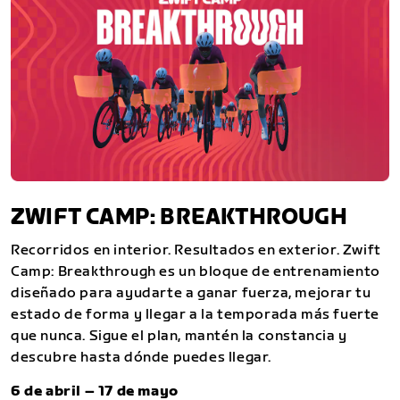
ZWIFT CAMP: BREAKTHROUGH
Recorridos en interior. Resultados en exterior. Zwift
Camp: Breakthrough es un bloque de entrenamiento
diseñado para ayudarte a ganar fuerza, mejorar tu
estado de forma y llegar a la temporada más fuerte
que nunca. Sigue el plan, mantén la constancia y
descubre hasta dónde puedes llegar.
6 de abril – 17 de mayo