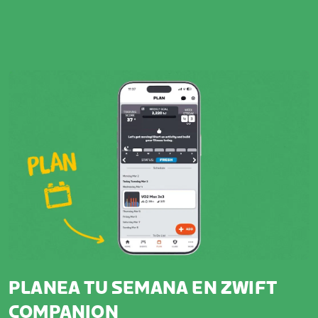
PLANEA TU SEMANA EN ZWIFT
COMPANION