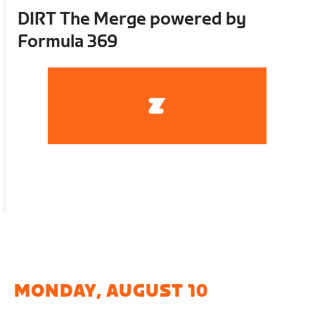
DIRT The Merge powered by
Formula 369
MONDAY, AUGUST 10