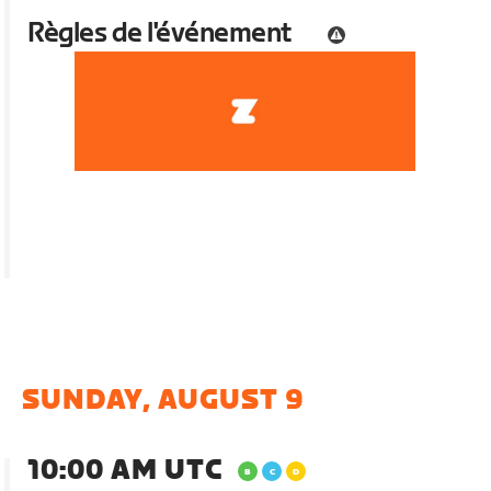
Règles de l'événement
SUNDAY, AUGUST 9
10:00 AM UTC