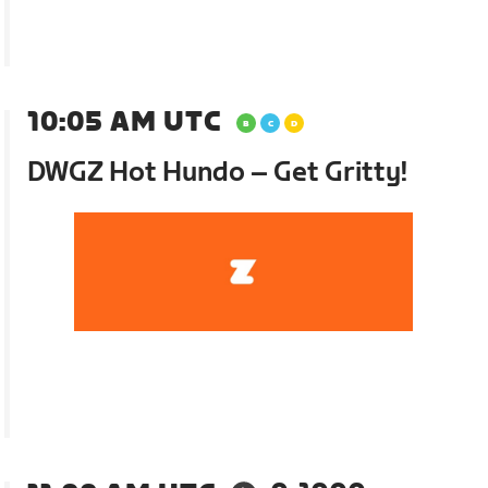
10:05 AM UTC
DWGZ Hot Hundo – Get Gritty!