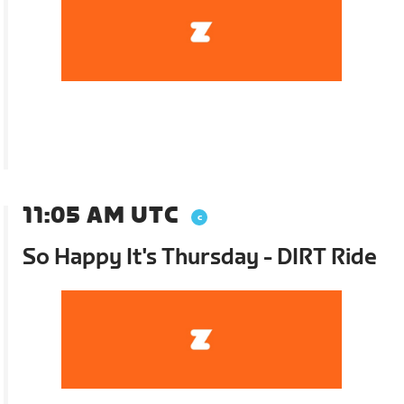
11:05 AM UTC
So Happy It's Thursday - DIRT Ride