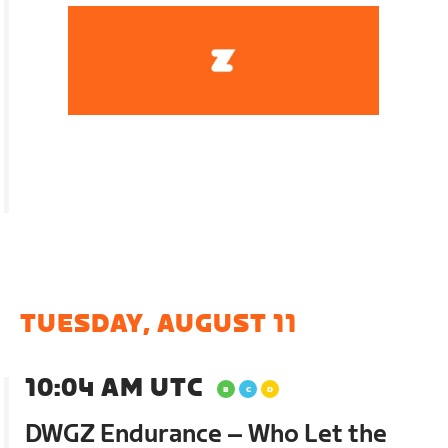
TUESDAY, AUGUST 11
10:04 AM UTC
DWGZ Endurance – Who Let the