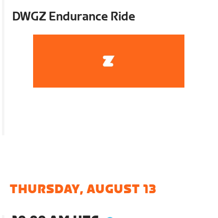
DWGZ Endurance Ride
THURSDAY, AUGUST 13