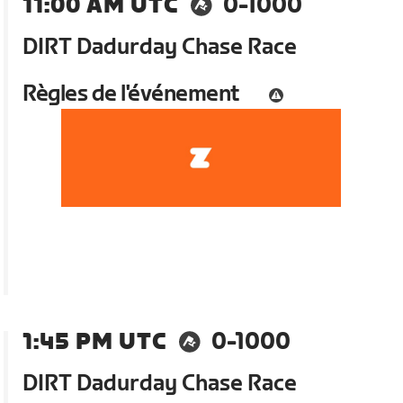
11:00 AM UTC
0-1000
DIRT Dadurday Chase Race
Règles de l'événement
1:45 PM UTC
0-1000
DIRT Dadurday Chase Race