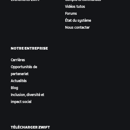
Vidéos tutos
Forums
État du système
Nous contacter
NOTRE ENTREPRISE
Carrières
Opportunités de
partenariat
Actualités
Blog
Inclusion, diversité et
impact social
TÉLÉCHARGER ZWIFT