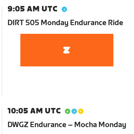
9:05 AM UTC
DIRT 505 Monday Endurance Ride
10:05 AM UTC
DWGZ Endurance – Mocha Monday