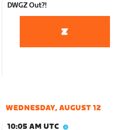
DWGZ Out?!
WEDNESDAY, AUGUST 12
10:05 AM UTC