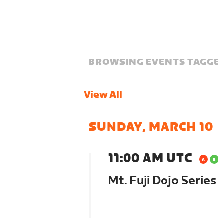
BROWSING EVENTS TAGGE
View All
SUNDAY, MARCH 10
11:00 AM UTC
Mt. Fuji Dojo Series