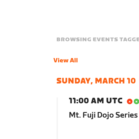
BROWSING EVENTS TAGGE
View All
SUNDAY, MARCH 10
11:00 AM UTC
Mt. Fuji Dojo Series