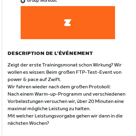
Group Workout
DESCRIPTION DE L'ÉVÉNEMENT
Zeigt der erste Trainingsmonat schon Wirkung? Wir
wollen es wissen: Beim großen FTP-Test-Event von
power & pace auf Zwift.
Wir fahren wieder nach dem großen Protokoll:
Nach einem Warm-up-Programm und verschiedenen
Vorbelastungen versuchen wir, über 20 Minuten eine
maximal mögliche Leistung zu halten.
Mit welcher Leistungsvorgabe gehen wir dann in die
nächsten Wochen?