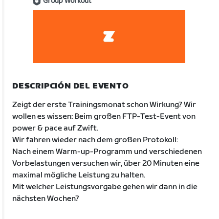
Group Workout
DESCRIPCIÓN DEL EVENTO
Zeigt der erste Trainingsmonat schon Wirkung? Wir
wollen es wissen: Beim großen FTP-Test-Event von
power & pace auf Zwift.
Wir fahren wieder nach dem großen Protokoll:
Nach einem Warm-up-Programm und verschiedenen
Vorbelastungen versuchen wir, über 20 Minuten eine
maximal mögliche Leistung zu halten.
Mit welcher Leistungsvorgabe gehen wir dann in die
nächsten Wochen?