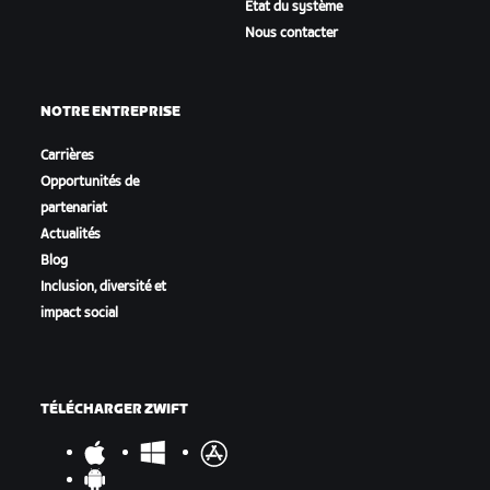
État du système
Nous contacter
NOTRE ENTREPRISE
Carrières
Opportunités de
partenariat
Actualités
Blog
Inclusion, diversité et
impact social
TÉLÉCHARGER ZWIFT