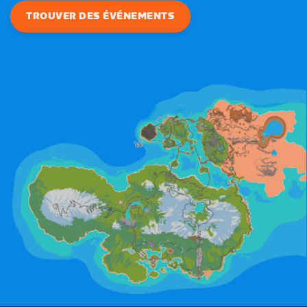
TROUVER DES ÉVÉNEMENTS