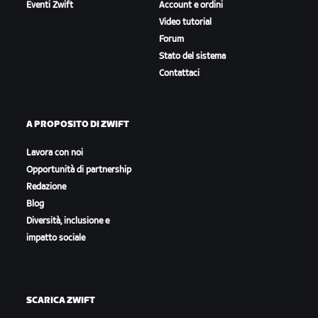
Eventi Zwift
Account e ordini
Video tutorial
Forum
Stato del sistema
Contattaci
A PROPOSITO DI ZWIFT
Lavora con noi
Opportunità di partnership
Redazione
Blog
Diversità, inclusione e
impatto sociale
SCARICA ZWIFT