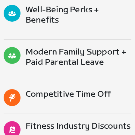
Well-Being Perks +
Benefits
Modern Family Support +
Paid Parental Leave
Competitive Time Off
Fitness Industry Discounts