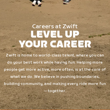
Careers at Zwift
LEVEL UP
YOUR CAREER
Zwift is home to world-class talent, where you can
do your best work while having fun. Helping more
people get more active, more often, is at the core of
what we do. We believe in pushing boundaries,
building community, and making every ride more fun
—together.