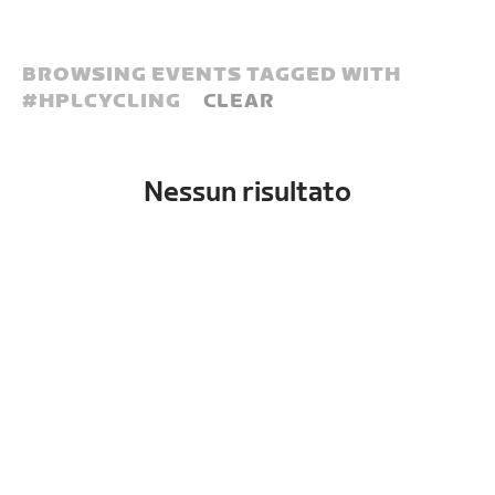
BROWSING EVENTS TAGGED WITH
#
HPLCYCLING
CLEAR
Nessun risultato